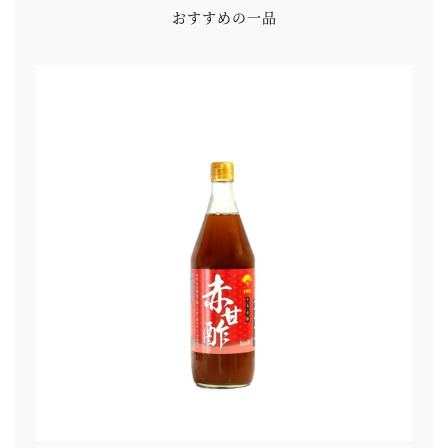
おすすめの一品