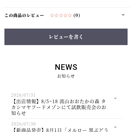
この商品のレビュー
☆☆☆☆☆
(0)
レビューを書く
NEWS
お知らせ
2026/07/31
【出店情報】8/5~18 流山おおたかの森 タ
カシマヤフードメゾンにて試飲販売会のお
知らせ
2026/07/30
【新商品発売】8月1日「メルロー 黒ぶどう