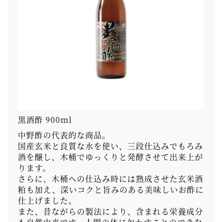
黒酒酢 900ml
中野酢の代表的な商品。
国産玄米と良質な水を使い、三段仕込みでもろみ
酒を醸し、木桶でゆっくりと発酵させて出来上が
ります。
さらに、木桶への仕込み時には熟成させた玄米酒
粕も加え、深いコクと旨みのある美味しいお酢に
仕上げました。
また、昔ながらの製法により、含まれる栄養成分