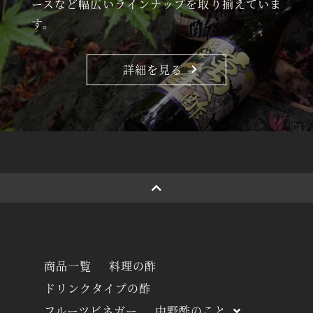
ースなど幅広いラインナップを取り揃えていま
す。
詳細を見る
商品一覧
料理の酢
ドリンクタイプの酢
フルーツビネガー
中野酢のこと