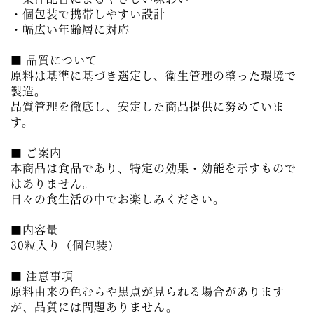
・個包装で携帯しやすい設計
・幅広い年齢層に対応
■ 品質について
原料は基準に基づき選定し、衛生管理の整った環境で
製造。
品質管理を徹底し、安定した商品提供に努めていま
す。
■ ご案内
本商品は食品であり、特定の効果・効能を示すもので
はありません。
日々の食生活の中でお楽しみください。
■内容量
30粒入り（個包装）
■ 注意事項
原料由来の色むらや黒点が見られる場合があります
が、品質には問題ありません。