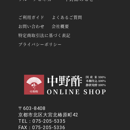
ご利用ガイド
よくあるご質問
お問い合わせ
会社概要
特定商取引法に基づく表記
プライバシーポリシー
〒603-8408
京都市北区大宮北椿原町42
TEL：
075-205-5335
FAX：075-205-5336