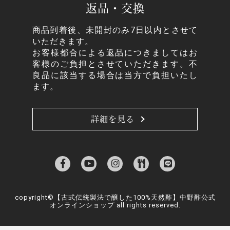
返品・交換
商品到着後、未開封のみ7日以内とさせて
いただきます。
お客様都合による返品につきましてはお
客様のご負担とさせていただきます。不
良品に該当する場合は当方で負担いたし
ます。
詳細を見る
copyright©【古式伝統製法で醸した100%天然酢】中野酢公式
オンラインショップ all rights reserved.