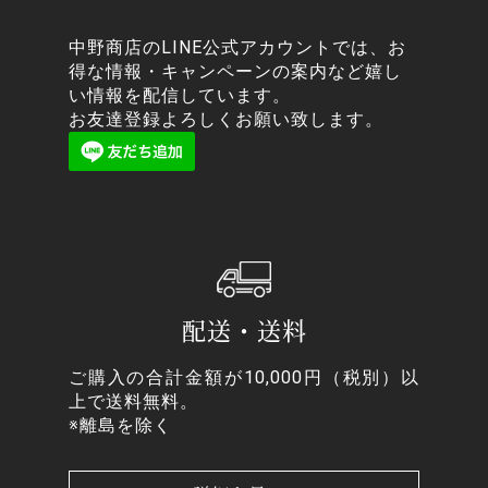
中野商店のLINE公式アカウントでは、お
得な情報・キャンペーンの案内など嬉し
い情報を配信しています。
お友達登録よろしくお願い致します。
配送・送料
ご購入の合計金額が10,000円（税別）以
上で送料無料。
※離島を除く