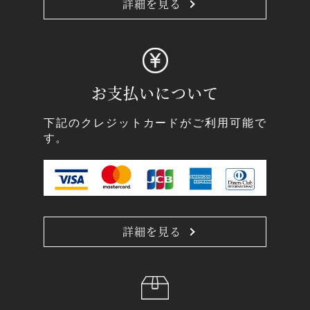
詳細を見る
お支払いについて
下記のクレジットカードがご利用可能で
す。
詳細を見る