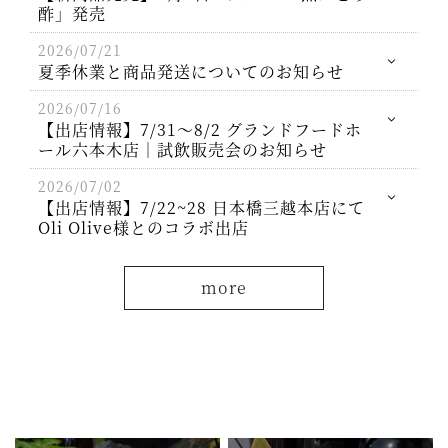
酢」発売
2026/07/21
夏季休業と商品発送についてのお知らせ
2026/07/16
【出店情報】7/31～8/2 グランドフードホ
ール六本木店｜試飲販売会のお知らせ
2026/07/02
【出店情報】7/22~28 日本橋三越本店にて
Oli Olive様とのコラボ出店
more