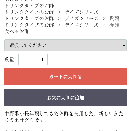
ドリンクタイプのお酢
ドリンクタイプのお酢
デイズシリーズ
ドリンクタイプのお酢
デイズシリーズ
貴醸
ドリンクタイプのお酢
デイズシリーズ
養醸
食べるお酢
数量
カートに入れる
お気に入りに追加
中野酢が長年醸してきたお酢を使用した、新しいかた
ちの果汁グミです。