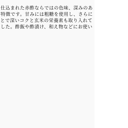
で仕込まれた赤酢ならではの色味、深みのあ
が特徴です。甘みには粗糖を使用し、さらに
ことで深いコクと玄米の栄養素も取り入れて
ました。酢飯や酢漬け、和え物などにお使い