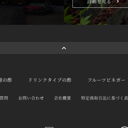
詳細を見る
理の酢
ドリンクタイプの酢
フルーツビネガー
質問
お問い合わせ
会社概要
特定商取引法に基づく