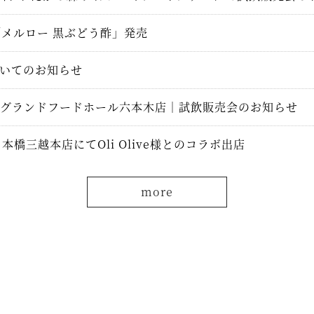
「メルロー 黒ぶどう酢」発売
いてのお知らせ
/2 グランドフードホール六本木店｜試飲販売会のお知らせ
 日本橋三越本店にてOli Olive様とのコラボ出店
more