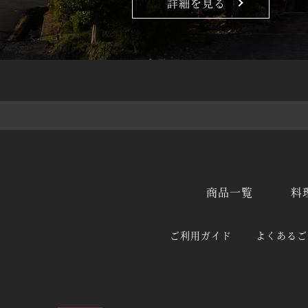
詳細を見る
商品一覧
料
ご利用ガイド
よくあるご