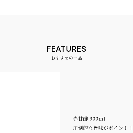
FEATURES
おすすめの一品
赤甘酢 900ml
圧倒的な旨味がポイント