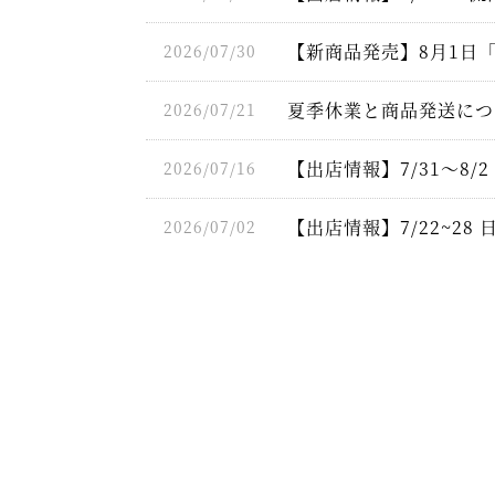
【新商品発売】8月1日
2026/07/30
夏季休業と商品発送につ
2026/07/21
【出店情報】7/31～8
2026/07/16
【出店情報】7/22~28
2026/07/02