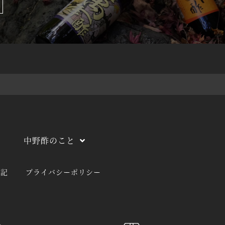
中野酢のこと
表記
プライバシーポリシー