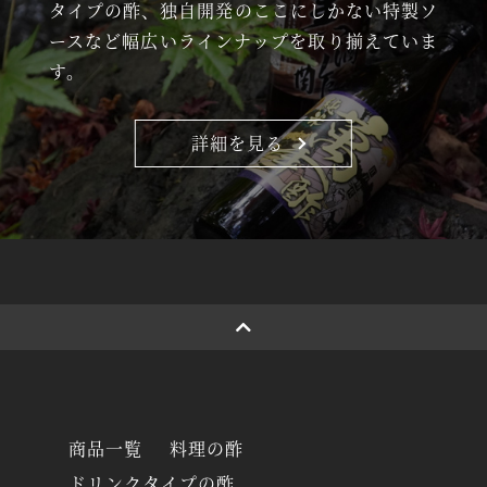
タイプの酢、独自開発のここにしかない特製ソ
ースなど幅広いラインナップを取り揃えていま
す。
詳細を見る
商品一覧
料理の酢
ドリンクタイプの酢