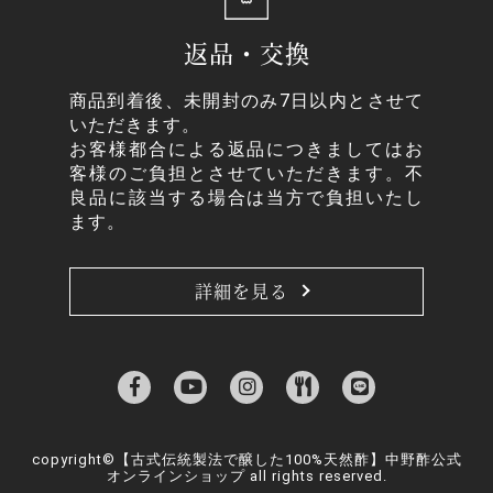
返品・交換
商品到着後、未開封のみ7日以内とさせて
いただきます。
お客様都合による返品につきましてはお
客様のご負担とさせていただきます。不
良品に該当する場合は当方で負担いたし
ます。
詳細を見る
copyright©【古式伝統製法で醸した100%天然酢】中野酢公式
オンラインショップ all rights reserved.