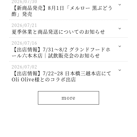
2026/07/30
【新商品発売】8月1日「メルロー 黒ぶどう
酢」発売
2026/07/21
夏季休業と商品発送についてのお知らせ
2026/07/16
【出店情報】7/31～8/2 グランドフードホ
ール六本木店｜試飲販売会のお知らせ
2026/07/02
【出店情報】7/22~28 日本橋三越本店にて
Oli Olive様とのコラボ出店
more