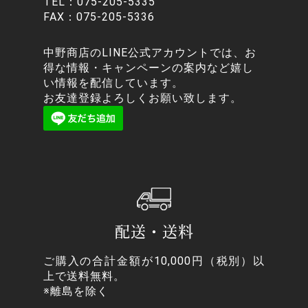
TEL：
075-205-5335
FAX：075-205-5336
中野商店のLINE公式アカウントでは、お
得な情報・キャンペーンの案内など嬉し
い情報を配信しています。
お友達登録よろしくお願い致します。
配送・送料
ご購入の合計金額が10,000円（税別）以
上で送料無料。
※離島を除く