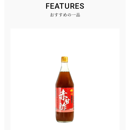
FEATURES
おすすめの一品