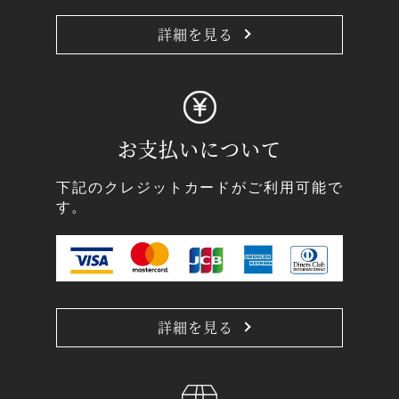
詳細を見る
お支払いについて
下記のクレジットカードがご利用可能で
す。
詳細を見る