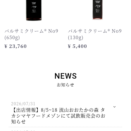
バルサミクリーム®︎ No9
バルサミクリーム®︎ No9
(650g)
(130g)
¥ 23,760
¥ 5,400
NEWS
お知らせ
2026/07/31
【出店情報】8/5~18 流山おおたかの森 タ
カシマヤフードメゾンにて試飲販売会のお
知らせ