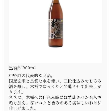
黒酒酢 900ml
中野酢の代表的な商品。
国産玄米と良質な水を使い、三段仕込みでもろみ
酒を醸し、木桶でゆっくりと発酵させて出来上が
ります。
さらに、木桶への仕込み時には熟成させた玄米酒
粕も加え、深いコクと旨みのある美味しいお酢に
仕上げました。