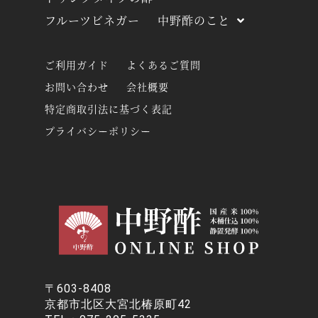
フルーツビネガー
中野酢のこと
ご利用ガイド
よくあるご質問
お問い合わせ
会社概要
特定商取引法に基づく表記
プライバシーポリシー
〒603-8408
京都市北区大宮北椿原町42